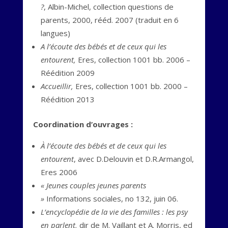
?
, Albin-Michel, collection questions de
parents, 2000, rééd. 2007 (traduit en 6
langues)
A l’écoute des bébés et de ceux qui les
entourent,
Eres, collection 1001 bb. 2006 –
Réédition 2009
Accueillir,
Eres, collection 1001 bb. 2000 –
Réédition 2013
Coordination d’ouvrages :
À l’écoute des bébés et de ceux qui les
entourent
, avec D.Delouvin et D.R.Armangol,
Eres 2006
« Jeunes couples jeunes parents
»
Informations sociales, no 132, juin 06.
L’encyclopédie de la vie des familles : les psy
en parlent,
dir de M. Vaillant et A. Morris, ed