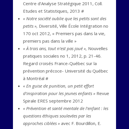
Centre d’Analyse Stratégique 2011, Coll.
Etudes et Statistiques, 2013 #
« Notre société oublie que les petits sont des
petits »,
Diversité, Ville École Intégration no
170 oct 2012, « Premiers pas dans la vie,
premiers pas dans la ville »
« À trois ans, tout n’est pas joué »,
Nouvelles
pratiques sociales no 1, 2012, p. 21-46.
Regard croisés France-Québec sur la
prévention précoce- Université du Québec
à Montréal #
« En guise de punition, un petit effort
d’inspiration pour les jeunes enfants »
Revue
Spirale ERES septembre 2012
« Prévention et santé mentale de l’enfant : les
questions éthiques soulevées par les
approches ciblées »
avec F. Bourdillon, E.