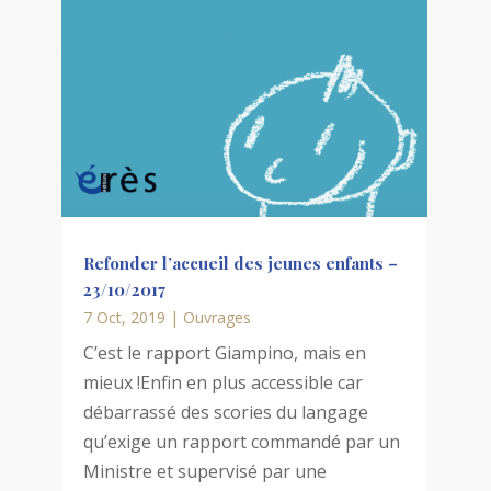
Refonder l’accueil des jeunes enfants –
23/10/2017
7 Oct, 2019
|
Ouvrages
C’est le rapport Giampino, mais en
mieux !Enfin en plus accessible car
débarrassé des scories du langage
qu’exige un rapport commandé par un
Ministre et supervisé par une