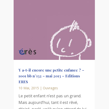
Y a-t-il encore une petite enfance ? –
1001 bb n°132 – mai 2013 – Editions
ERES
10 Mai, 2015
|
Ouvrages
Le petit enfant n’est pas un grand.
Mais aujourd’hui, tant il est rêvé,