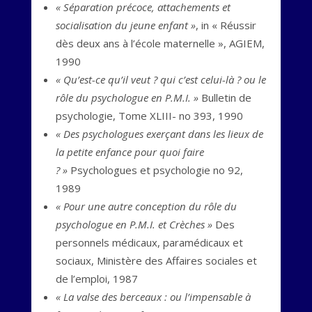
« Séparation précoce, attachements et
socialisation du jeune enfant »
, in « Réussir
dès deux ans à l’école maternelle », AGIEM,
1990
« Qu’est-ce qu’il veut ? qui c’est celui-là ? ou le
rôle du psychologue en P.M.I. »
Bulletin de
psychologie, Tome XLIII- no 393, 1990
« Des psychologues exerçant dans les lieux de
la petite enfance pour quoi faire
? »
Psychologues et psychologie no 92,
1989
« Pour une autre conception du rôle du
psychologue en P.M.I. et Crèches »
Des
personnels médicaux, paramédicaux et
sociaux, Ministère des Affaires sociales et
de l’emploi, 1987
« La valse des berceaux : ou l’impensable à