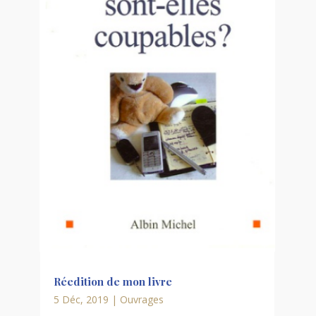
Réedition de mon livre
5 Déc, 2019
|
Ouvrages