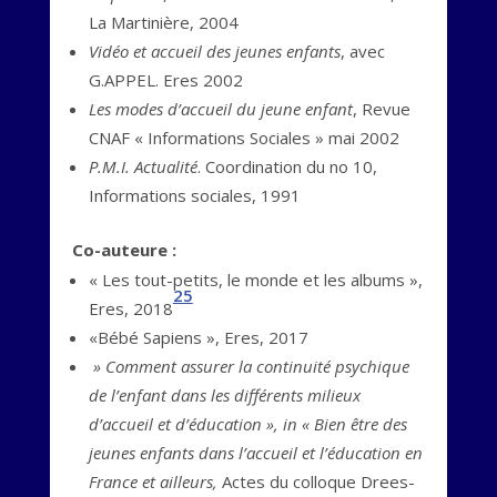
La Martinière, 2004
Vidéo et accueil des jeunes enfants
, avec
G.APPEL. Eres 2002
Les modes d’accueil du jeune enfant
, Revue
CNAF « Informations Sociales » mai 2002
P.M.I. Actualité
. Coordination du no 10,
Informations sociales, 1991
Co-auteure :
« Les tout-petits, le monde et les albums »,
25
Eres, 2018
«Bébé Sapiens », Eres, 2017
» Comment assurer la continuité psychique
de l’enfant dans les différents milieux
d’accueil et d’éducation », in « Bien être des
jeunes enfants dans l’accueil et l’éducation en
France et ailleurs,
Actes du colloque Drees-