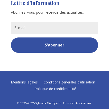
Lettre d’information
Abonnez-vous pour recevoir des actualités.
S'abonner
Mentions légales
Conditions générales d’utilisation
Politique de confidentialité
© 2025-2026 Sylviane Giampino . Tous droits réservés.