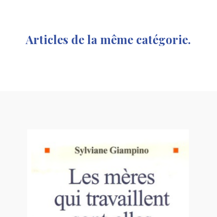
Articles de la même catégorie.